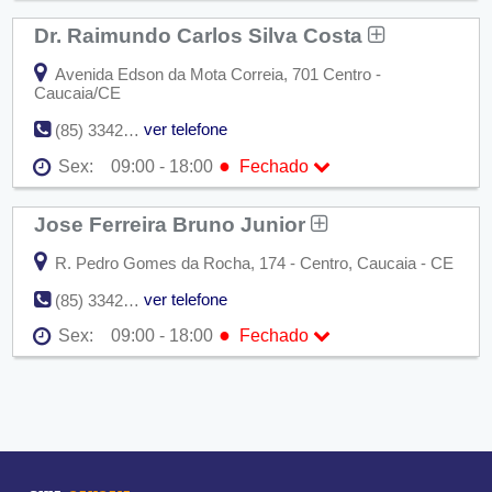
Seg:
09:00 - 18:00
Ter:
09:00 - 18:00
Dr. Raimundo Carlos Silva Costa
Qua:
09:00 - 18:00
Qui:
09:00 - 18:00
Avenida Edson da Mota Correia, 701 Centro -
●
Sex:
09:00 - 18:00
Fechado
Caucaia/CE
Sáb:
Fechado
Dom:
Fechado
ver telefone
(85) 3342-2599
●
Sex:
09:00 - 18:00
Fechado
Seg:
09:00 - 18:00
Ter:
09:00 - 18:00
Jose Ferreira Bruno Junior
Qua:
09:00 - 18:00
Qui:
09:00 - 18:00
R. Pedro Gomes da Rocha, 174 - Centro, Caucaia - CE
●
Sex:
09:00 - 18:00
Fechado
Sáb:
Fechado
ver telefone
(85) 3342-0527
Dom:
Fechado
●
Sex:
09:00 - 18:00
Fechado
Seg:
09:00 - 18:00
Ter:
09:00 - 18:00
Qua:
09:00 - 18:00
Qui:
09:00 - 18:00
●
Sex:
09:00 - 18:00
Fechado
Sáb:
Fechado
Dom:
Fechado