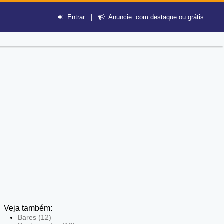
Entrar
|
Anuncie:
com destaque
ou
grátis
Veja também:
Bares (12)