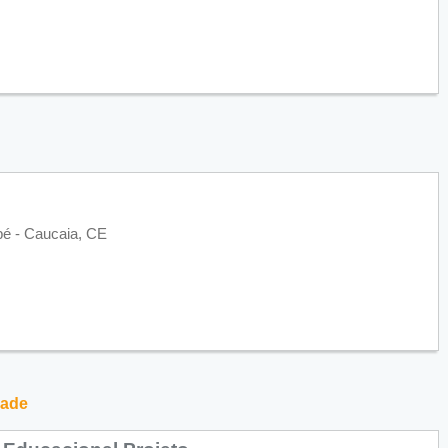
é - Caucaia, CE
dade