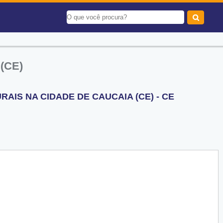
 (CE)
AIS NA CIDADE DE CAUCAIA (CE) - CE