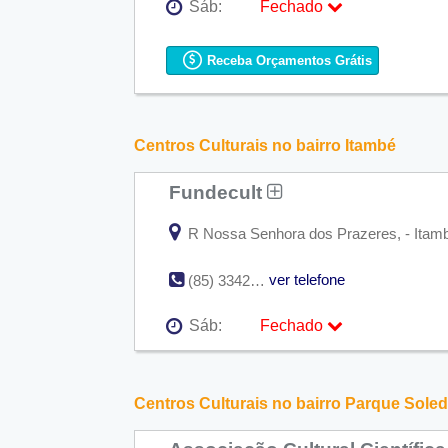
Sáb:
Fechado
Seg:
09:00 - 18:00
Ter:
09:00 - 18:00
Receba Orçamentos Grátis
Qua:
09:00 - 18:00
Qui:
09:00 - 18:00
Sex:
09:00 - 18:00
Sáb:
Fechado
Centros Culturais no bairro Itambé
Dom:
Fechado
Fundecult
R Nossa Senhora dos Prazeres, - Itamb
ver telefone
(85) 3342-8032
Sáb:
Fechado
Seg:
09:00 - 18:00
Ter:
09:00 - 18:00
Qua:
09:00 - 18:00
Centros Culturais no bairro Parque Sole
Qui:
09:00 - 18:00
Sex:
09:00 - 18:00