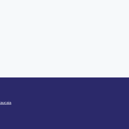
Caucaia