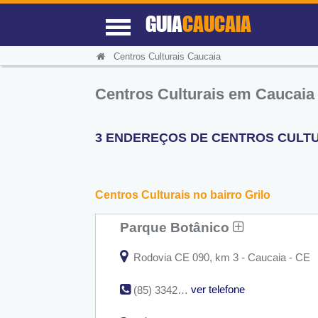
GUIA
CAUCAIA
Centros Culturais Caucaia
Centros Culturais em Caucaia
3 ENDEREÇOS DE CENTROS CULTUR
Centros Culturais no bairro Grilo
Parque Botânico
Rodovia CE 090, km 3 - Caucaia - CE
ver telefone
(85) 3342-3060 / (85) 3421-5916 / (85) 3421-5923