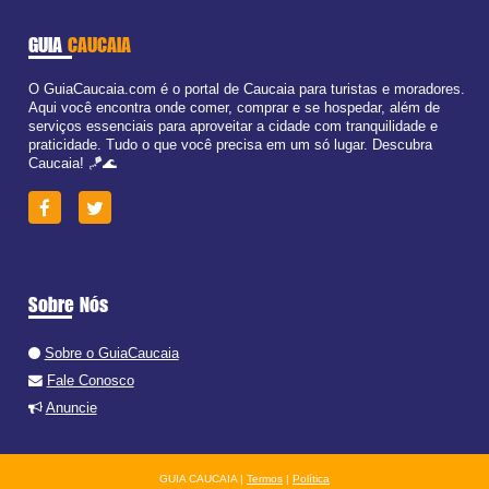
Sáb:
Fechado
Dom:
Fechado
GUIA
CAUCAIA
O GuiaCaucaia.com é o portal de Caucaia para turistas e moradores.
Aqui você encontra onde comer, comprar e se hospedar, além de
serviços essenciais para aproveitar a cidade com tranquilidade e
praticidade. Tudo o que você precisa em um só lugar. Descubra
Caucaia! 🪁🌊
Sobre Nós
Sobre o GuiaCaucaia
Fale Conosco
Anuncie
GUIA CAUCAIA |
Termos
|
Política