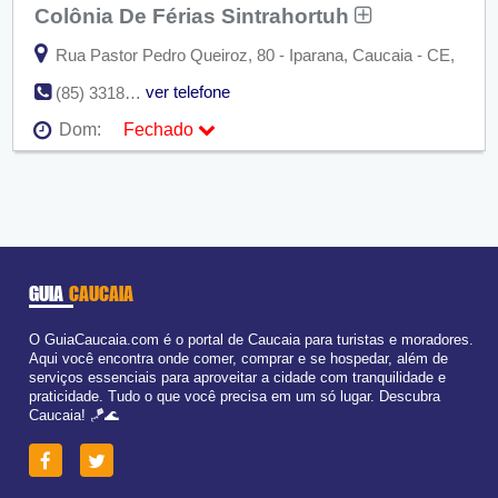
Colônia De Férias Sintrahortuh
Sex:
09:00 - 18:00
Sáb:
Fechado
Dom:
Fechado
Rua Pastor Pedro Queiroz, 80 - Iparana, Caucaia - CE,
ver telefone
(85) 3318-6745
Dom:
Fechado
Seg:
09:00 - 18:00
Ter:
09:00 - 18:00
Qua:
09:00 - 18:00
Qui:
09:00 - 18:00
Sex:
09:00 - 18:00
Sáb:
Fechado
Dom:
Fechado
GUIA
CAUCAIA
O GuiaCaucaia.com é o portal de Caucaia para turistas e moradores.
Aqui você encontra onde comer, comprar e se hospedar, além de
serviços essenciais para aproveitar a cidade com tranquilidade e
praticidade. Tudo o que você precisa em um só lugar. Descubra
Caucaia! 🪁🌊