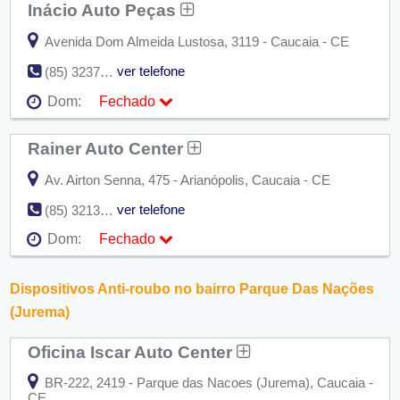
Ter:
09:00 - 18:00
Inácio Auto Peças
Qua:
09:00 - 18:00
Qui:
09:00 - 18:00
Avenida Dom Almeida Lustosa, 3119 - Caucaia - CE
Sex:
09:00 - 18:00
Sáb:
Fechado
ver telefone
(85) 3237-2067
Dom:
Fechado
Dom:
Fechado
Seg:
09:00 - 18:00
Ter:
09:00 - 18:00
Rainer Auto Center
Qua:
09:00 - 18:00
Qui:
09:00 - 18:00
Av. Airton Senna, 475 - Arianópolis, Caucaia - CE
Sex:
09:00 - 18:00
Sáb:
Fechado
ver telefone
(85) 3213-8840
Dom:
Fechado
Dom:
Fechado
Seg:
09:00 - 18:00
Ter:
09:00 - 18:00
Dispositivos Anti-roubo no bairro Parque Das Nações
Qua:
09:00 - 18:00
Qui:
09:00 - 18:00
(Jurema)
Sex:
09:00 - 18:00
Sáb:
Fechado
Oficina Iscar Auto Center
Dom:
Fechado
BR-222, 2419 - Parque das Nacoes (Jurema), Caucaia -
CE