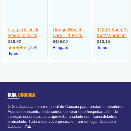
GUIA
CAUCAIA
O GuiaCaucaia.com é o portal de Caucaia para turistas e moradores.
Aqui você encontra onde comer, comprar e se hospedar, além de
serviços essenciais para aproveitar a cidade com tranquilidade e
praticidade. Tudo o que você precisa em um só lugar. Descubra
Caucaia! 🪁🌊