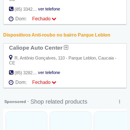
ver telefone
(85) 3342-2422
Dom:
Fechado
Seg:
09:00 - 18:00
Ter:
09:00 - 18:00
Dispositivos Anti-roubo no bairro Parque Leblon
Qua:
09:00 - 18:00
Qui:
09:00 - 18:00
Caliope Auto Center
Sex:
09:00 - 18:00
Sáb:
Fechado
Dom:
Fechado
R. Antônio Gonçalves, 110 - Parque Leblon, Caucaia -
CE
ver telefone
(85) 3282-9347
Dom:
Fechado
Seg:
09:00 - 18:00
Ter:
09:00 - 18:00
Qua:
09:00 - 18:00
Qui:
09:00 - 18:00
Sex:
09:00 - 18:00
Sáb:
Fechado
Dom:
Fechado