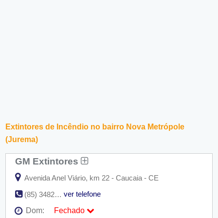
Extintores de Incêndio no bairro Nova Metrópole
(Jurema)
GM Extintores
Avenida Anel Viário, km 22 - Caucaia - CE
ver telefone
(85) 3482-0090 / (85) 9670-9955 / (85) 9954-4435
Dom:
Fechado