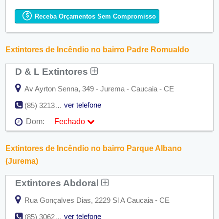
Seg:
09:00 - 18:00
Ter:
09:00 - 18:00
Receba Orçamentos Sem Compromisso
Qua:
09:00 - 18:00
Qui:
09:00 - 18:00
Sex:
09:00 - 18:00
Sáb:
Fechado
Extintores de Incêndio no bairro Padre Romualdo
Dom:
Fechado
D & L Extintores
Av Ayrton Senna, 349 - Jurema - Caucaia - CE
ver telefone
(85) 3213-7782
Dom:
Fechado
Seg:
09:00 - 18:00
Ter:
09:00 - 18:00
Extintores de Incêndio no bairro Parque Albano
Qua:
09:00 - 18:00
Qui:
09:00 - 18:00
(Jurema)
Sex:
09:00 - 18:00
Sáb:
Fechado
Extintores Abdoral
Dom:
Fechado
Rua Gonçalves Dias, 2229 Sl A Caucaia - CE
ver telefone
(85) 3062-6088