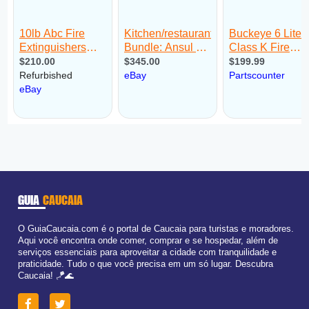
GUIA
CAUCAIA
O GuiaCaucaia.com é o portal de Caucaia para turistas e moradores.
Aqui você encontra onde comer, comprar e se hospedar, além de
serviços essenciais para aproveitar a cidade com tranquilidade e
praticidade. Tudo o que você precisa em um só lugar. Descubra
Caucaia! 🪁🌊