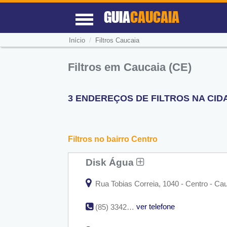
GUIA
CAUCAIA
/
Início
Filtros Caucaia
Filtros em Caucaia (CE)
3 ENDEREÇOS DE FILTROS NA CIDA
Filtros no bairro Centro
Disk Água
Rua Tobias Correia, 1040 - Centro - Ca
ver telefone
(85) 3342-1249