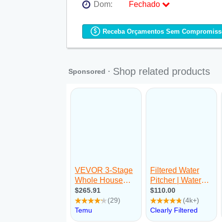
Dom:
Fechado
Seg:
09:00 - 18:00
Ter:
09:00 - 18:00
Receba Orçamentos Sem Compromiss
Qua:
09:00 - 18:00
Qui:
09:00 - 18:00
Sex:
09:00 - 18:00
Sáb:
Fechado
Dom:
Fechado