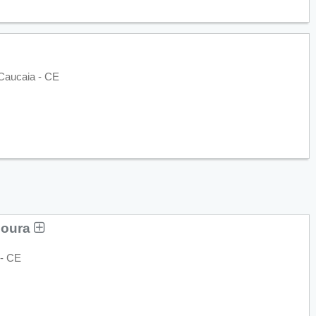
 Caucaia - CE
Moura
 - CE