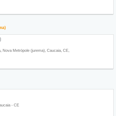
ma)
a, Nova Metrópole (jurema), Caucaia, CE,
aucaia - CE