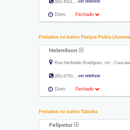
ver telefone
(85) 4011-1273 / (85) 4011-1273
Dom:
Fechado
Seg:
09:00 - 18:00
Ter:
09:00 - 18:00
Qua:
09:00 - 18:00
Fretados no bairro Parque Potira (Jurema
Qui:
09:00 - 18:00
Sex:
09:00 - 18:00
Helenilson
Sáb:
Fechado
Dom:
Fechado
Rua Heribaldo Rodrigues, s/n - Caucaia
ver telefone
(85) 8793-2345
Dom:
Fechado
Seg:
09:00 - 18:00
Ter:
09:00 - 18:00
Qua:
09:00 - 18:00
Fretados no bairro Tabuba
Qui:
09:00 - 18:00
Sex:
09:00 - 18:00
Felipetur
Sáb:
Fechado
Dom:
Fechado