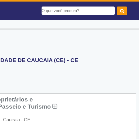
DADE DE CAUCAIA (CE) - CE
rietários e
Passeio e Turismo
- Caucaia - CE