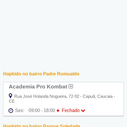
Hapkido no bairro Padre Romualdo
Academia Pro Kombat
Rua José Holanda Nogueira, 72-92 - Capuã, Caucaia -
CE
●
Sex:
09:00 - 18:00
Fechado
Seg:
09:00 - 18:00
Ter:
09:00 - 18:00
Hapkido no bairro Parque Soledade