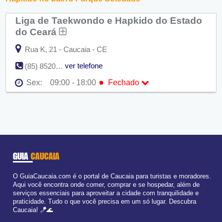
Qua:
09:00 - 18:00
Qui:
09:00 - 18:00
●
Liga de Taekwondo e Hapkido do Estado
Sex:
09:00 - 18:00
Fechado
Sáb:
Fechado
do Ceará
Dom:
Fechado
Rua K, 21 - Caucaia - CE
ver telefone
(85) 8520-9187 / (85) 8684-5228
●
Sex:
09:00 - 18:00
Fechado
Seg:
09:00 - 18:00
Ter:
09:00 - 18:00
Qua:
09:00 - 18:00
Qui:
09:00 - 18:00
●
Sex:
09:00 - 18:00
Fechado
Sáb:
Fechado
Dom:
Fechado
GUIA
CAUCAIA
O GuiaCaucaia.com é o portal de Caucaia para turistas e moradores.
Aqui você encontra onde comer, comprar e se hospedar, além de
serviços essenciais para aproveitar a cidade com tranquilidade e
praticidade. Tudo o que você precisa em um só lugar. Descubra
Caucaia! 🪁🌊