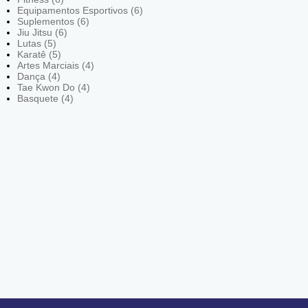
Equipamentos Esportivos (6)
Suplementos (6)
Jiu Jitsu (6)
Lutas (5)
Karatê (5)
Artes Marciais (4)
Dança (4)
Tae Kwon Do (4)
Basquete (4)