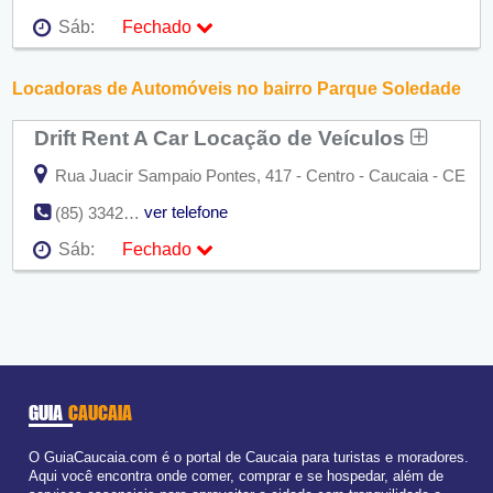
Sáb:
Fechado
Seg:
09:00 - 18:00
Ter:
09:00 - 18:00
Locadoras de Automóveis no bairro Parque Soledade
Qua:
09:00 - 18:00
Qui:
09:00 - 18:00
Drift Rent A Car Locação de Veículos
Sex:
09:00 - 18:00
Sáb:
Fechado
Dom:
Fechado
Rua Juacir Sampaio Pontes, 417 - Centro - Caucaia - CE
ver telefone
(85) 3342-1039
Sáb:
Fechado
Seg:
09:00 - 18:00
Ter:
09:00 - 18:00
Qua:
09:00 - 18:00
Qui:
09:00 - 18:00
Sex:
09:00 - 18:00
Sáb:
Fechado
Dom:
Fechado
GUIA
CAUCAIA
O GuiaCaucaia.com é o portal de Caucaia para turistas e moradores.
Aqui você encontra onde comer, comprar e se hospedar, além de