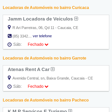
Seg:
09:00 - 18:00
Ter:
09:00 - 18:00
Locadoras de Automóveis no bairro Curicaca
Qua:
09:00 - 18:00
Qui:
09:00 - 18:00
Jamm Locadora de Veiculos
Sex:
09:00 - 18:00
Sáb:
Fechado
Dom:
Fechado
R Ari Parreiras, 06, Qd 11 - Caucaia, CE
ver telefone
(85) 3342-2861
Sáb:
Fechado
Seg:
09:00 - 18:00
Ter:
09:00 - 18:00
Locadoras de Automóveis no bairro Garrote
Qua:
09:00 - 18:00
Qui:
09:00 - 18:00
Atenas Rent A Car
Sex:
09:00 - 18:00
Sáb:
Fechado
Dom:
Fechado
Avenida Central, sn, Baixa Grande, Caucaia - CE
Sáb:
Fechado
Seg:
09:00 - 18:00
Ter:
09:00 - 18:00
Locadoras de Automóveis no bairro Pacheco
Qua:
09:00 - 18:00
Qui:
09:00 - 18:00
K M P Serviços E Turismo
Sex:
09:00 - 18:00