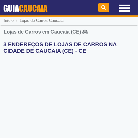
GUIA
CAUCAIA
/
Início
Lojas de Carros Caucaia
Lojas de Carros em Caucaia (CE)
3 ENDEREÇOS DE LOJAS DE CARROS NA
CIDADE DE CAUCAIA (CE) - CE