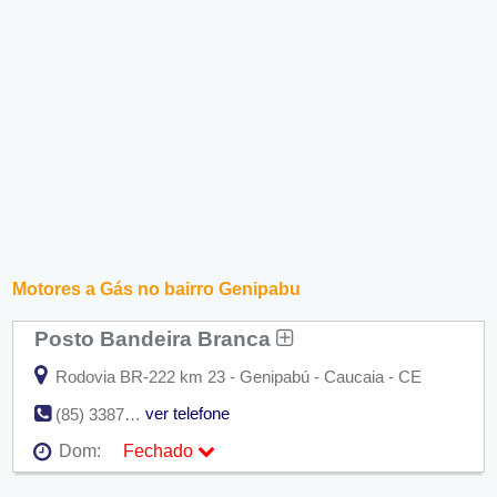
Motores a Gás no bairro Genipabu
Posto Bandeira Branca
Rodovia BR-222 km 23 - Genipabú - Caucaia - CE
ver telefone
(85) 3387-5293
Dom:
Fechado
Seg:
09:00 - 18:00