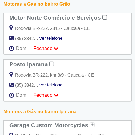
Ter:
09:00 - 18:00
Motores a Gás no bairro Grilo
Qua:
09:00 - 18:00
Qui:
09:00 - 18:00
Motor Norte Comércio e Serviços
Sex:
09:00 - 18:00
Sáb:
Fechado
Dom:
Fechado
Rodovia BR-222, 2345 - Caucaia - CE
ver telefone
(85) 3342-1881 / (85) 3342-7722
Dom:
Fechado
Seg:
09:00 - 18:00
Ter:
09:00 - 18:00
Posto Iparana
Qua:
09:00 - 18:00
Qui:
09:00 - 18:00
Rodovia BR-222, km 8/9 - Caucaia - CE
Sex:
09:00 - 18:00
Sáb:
Fechado
ver telefone
(85) 3342-2132
Dom:
Fechado
Dom:
Fechado
Seg:
09:00 - 18:00
Ter:
09:00 - 18:00
Motores a Gás no bairro Iparana
Qua:
09:00 - 18:00
Qui:
09:00 - 18:00
Garage Custom Motorcycles
Sex:
09:00 - 18:00
Sáb:
Fechado