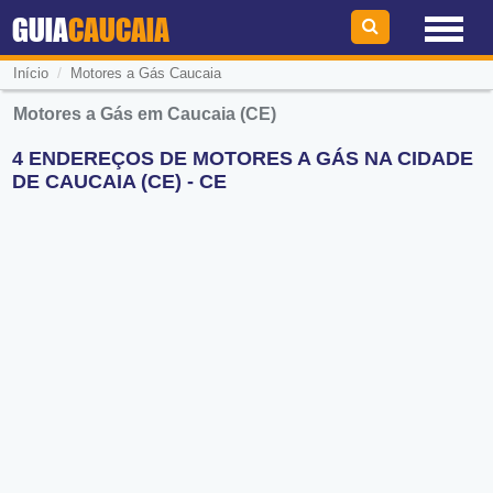
GUIA
CAUCAIA
/
Início
Motores a Gás Caucaia
Motores a Gás em Caucaia (CE)
4 ENDEREÇOS DE MOTORES A GÁS NA CIDADE
DE CAUCAIA (CE) - CE