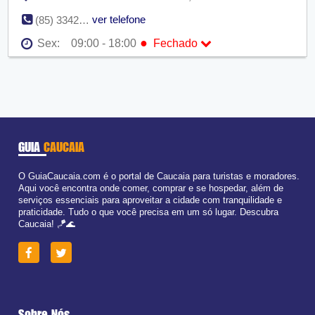
ver telefone
(85) 3342-0129
●
Sex:
09:00 - 18:00
Fechado
Seg:
09:00 - 18:00
Ter:
09:00 - 18:00
Qua:
09:00 - 18:00
Qui:
09:00 - 18:00
●
Sex:
09:00 - 18:00
Fechado
Sáb:
Fechado
Dom:
Fechado
GUIA
CAUCAIA
O GuiaCaucaia.com é o portal de Caucaia para turistas e moradores.
Aqui você encontra onde comer, comprar e se hospedar, além de
serviços essenciais para aproveitar a cidade com tranquilidade e
praticidade. Tudo o que você precisa em um só lugar. Descubra
Caucaia! 🪁🌊
Sobre Nós