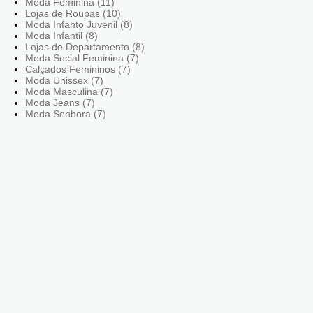
Moda Feminina (11)
Lojas de Roupas (10)
Moda Infanto Juvenil (8)
Moda Infantil (8)
Lojas de Departamento (8)
Moda Social Feminina (7)
Calçados Femininos (7)
Moda Unissex (7)
Moda Masculina (7)
Moda Jeans (7)
Moda Senhora (7)