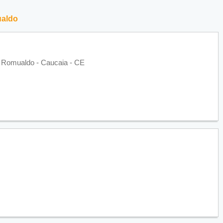
ualdo
 Romualdo - Caucaia - CE