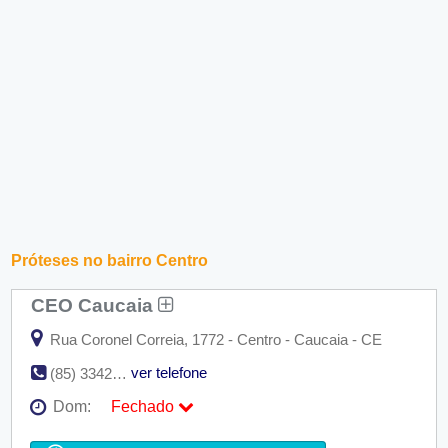
Próteses no bairro Centro
CEO Caucaia
Rua Coronel Correia, 1772 - Centro - Caucaia - CE
ver telefone
(85) 3342-1878
Dom:
Fechado
Seg:
09:00 - 18:00