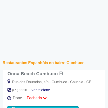
Restaurantes Espanhóis no bairro Cumbuco
Onna Beach Cumbuco
Rua dos Dourados, s/n - Cumbuco - Caucaia - CE
ver telefone
(85) 3318-7176
Dom:
Fechado
Seg:
09:00 - 18:00