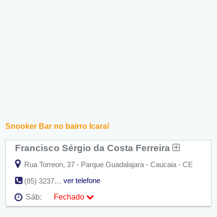
Snooker Bar no bairro Icaraí
Francisco Sérgio da Costa Ferreira
Rua Torreon, 37 - Parque Guadalajara - Caucaia - CE
ver telefone
(85) 3237-1762
Sáb:
Fechado
Seg:
09:00 - 18:00