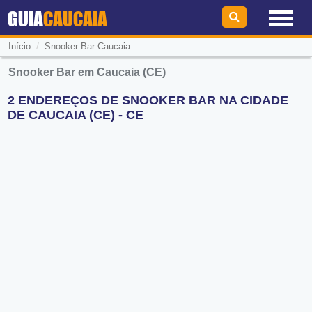
GUIA
CAUCAIA
/
Início
Snooker Bar Caucaia
Snooker Bar em Caucaia (CE)
2 ENDEREÇOS DE SNOOKER BAR NA CIDADE
DE CAUCAIA (CE) - CE