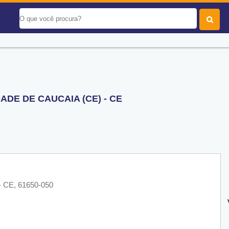
DE DE CAUCAIA (CE) - CE
- CE, 61650-050