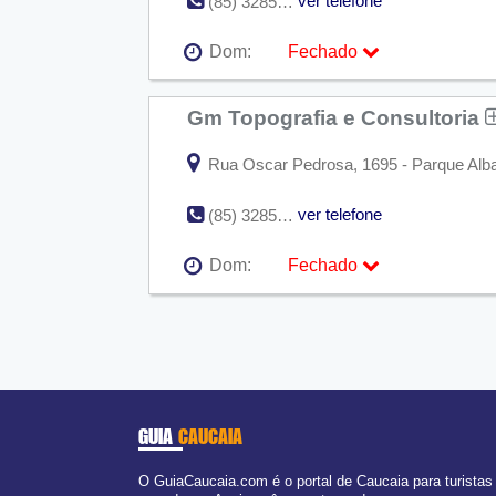
ver telefone
(85) 3285-2308
Dom:
Fechado
Seg:
09:00 - 18:00
Ter:
09:00 - 18:00
Gm Topografia e Consultoria
Qua:
09:00 - 18:00
Qui:
09:00 - 18:00
Rua Oscar Pedrosa, 1695 - Parque Alba
Sex:
09:00 - 18:00
Sáb:
Fechado
Dom:
Fechado
ver telefone
(85) 3285-2308
Dom:
Fechado
Seg:
09:00 - 18:00
Ter:
09:00 - 18:00
Qua:
09:00 - 18:00
Qui:
09:00 - 18:00
Sex:
09:00 - 18:00
Sáb:
Fechado
Dom:
Fechado
GUIA
CAUCAIA
O GuiaCaucaia.com é o portal de Caucaia para turistas