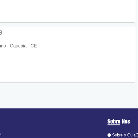
no - Caucaia - CE
Sobre Nós
 e
Sobre o Guia