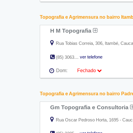
Seg:
09:00 - 18:00
Ter:
09:00 - 18:00
Qua:
09:00 - 18:00
Topografia e Agrimensura no bairro Itam
Qui:
09:00 - 18:00
Sex:
09:00 - 18:00
H M Topografia
Sáb:
Fechado
Dom:
Fechado
Rua Tobias Correia, 306, Itambé, Cauca
ver telefone
(85) 3063-1971
Dom:
Fechado
Seg:
09:00 - 18:00
Ter:
09:00 - 18:00
Qua:
09:00 - 18:00
Topografia e Agrimensura no bairro Pad
Qui:
09:00 - 18:00
Sex:
09:00 - 18:00
Gm Topografia e Consultoria
Sáb:
Fechado
Dom:
Fechado
Rua Oscar Pedroso Horta, 1695 - Cauc