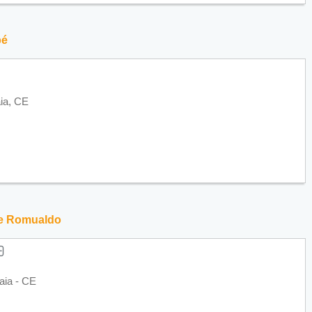
bé
ia, CE
re Romualdo
aia - CE