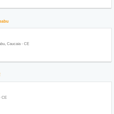
ipabu
abu, Caucaia - CE
í
- CE