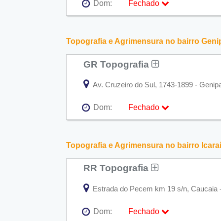
Dom:
Fechado
Seg:
09:00 - 18:00
Ter:
09:00 - 18:00
Qua:
09:00 - 18:00
Topografia e Agrimensura no bairro Gen
Qui:
09:00 - 18:00
Sex:
09:00 - 18:00
GR Topografia
Sáb:
Fechado
Dom:
Fechado
Av. Cruzeiro do Sul, 1743-1899 - Genip
Dom:
Fechado
Seg:
09:00 - 18:00
Ter:
09:00 - 18:00
Qua:
09:00 - 18:00
Topografia e Agrimensura no bairro Icara
Qui:
09:00 - 18:00
Sex:
09:00 - 18:00
RR Topografia
Sáb:
Fechado
Dom:
Fechado
Estrada do Pecem km 19 s/n, Caucaia 
Dom:
Fechado