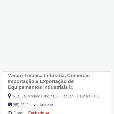
Vácuo Técnica Indústria, Comércio
Importação e Exportação de
Equipamentos Industriais
Rua Gal Mourão Filho, 902 - Capuan - Caucaia - CE
ver telefone
(85) 3342-9100
Dom:
Fechado