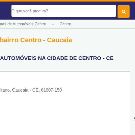
-
ras de Automóveis Centro
Centro
airro Centro - Caucaia
AUTOMÓVEIS NA CIDADE DE CENTRO - CE
litano, Caucaia - CE, 61607-150