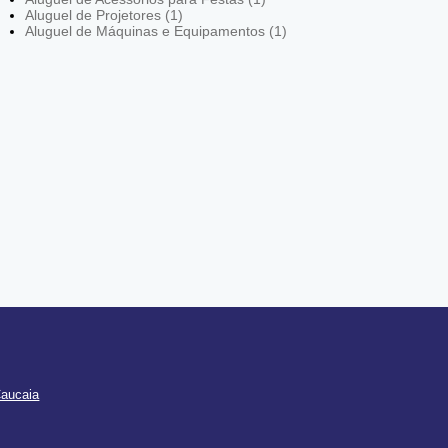
Aluguel de Projetores (1)
Aluguel de Máquinas e Equipamentos (1)
Caucaia