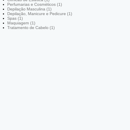
Perfumarias e Cosméticos (1)
Depilação Masculina (1)
Depilação, Manicure e Pedicure (1)
Spas (1)
Maquiagem (1)
Tratamento de Cabelo (1)