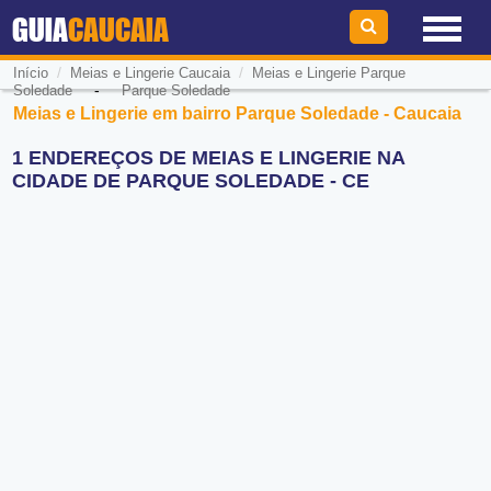
GUIA
CAUCAIA
/
/
Início
Meias e Lingerie Caucaia
Meias e Lingerie Parque
-
Soledade
Parque Soledade
Meias e Lingerie em bairro Parque Soledade - Caucaia
1 ENDEREÇOS DE MEIAS E LINGERIE NA
CIDADE DE PARQUE SOLEDADE - CE