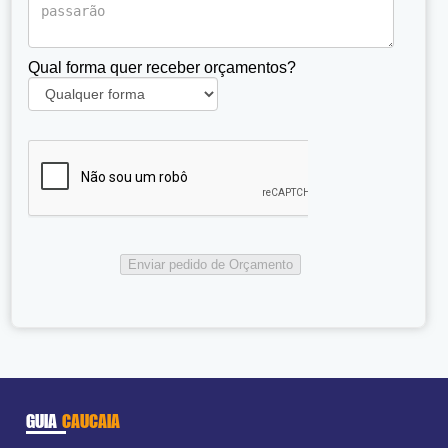
Qual forma quer receber orçamentos?
GUIA
CAUCAIA