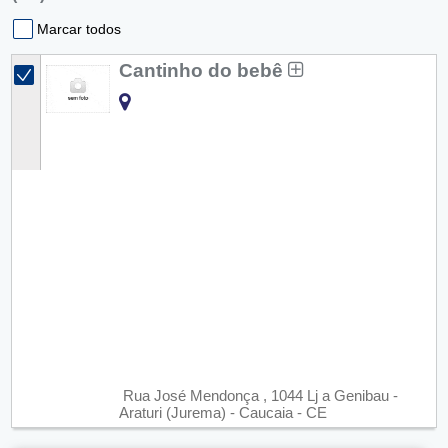
Marcar todos
Cantinho do bebê
Rua José Mendonça , 1044 Lj a Genibau -
Araturi (Jurema) - Caucaia - CE