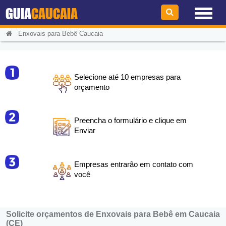
GUIA
CAUCAIA
Enxovais para Bebê Caucaia
Selecione até 10 empresas para
orçamento
Preencha o formulário e clique em
Enviar
Empresas entrarão em contato com
você
Solicite orçamentos de Enxovais para Bebê em Caucaia
(CE)