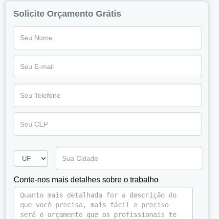
Solicite Orçamento Grátis
Conte-nos mais detalhes sobre o trabalho