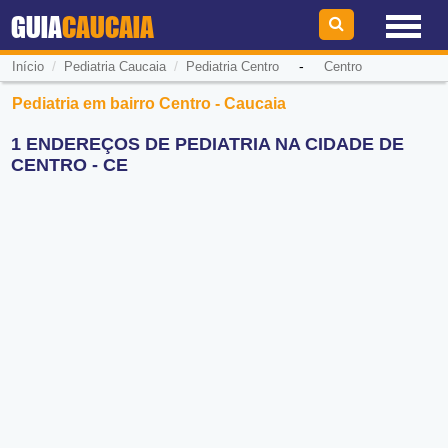
GUIA
CAUCAIA
/
/
-
Início
Pediatria Caucaia
Pediatria Centro
Centro
Pediatria em bairro Centro - Caucaia
1 ENDEREÇOS DE PEDIATRIA NA CIDADE DE
CENTRO - CE