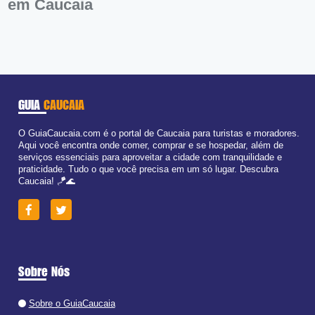
em Caucaia
GUIA
CAUCAIA
O GuiaCaucaia.com é o portal de Caucaia para turistas e moradores.
Aqui você encontra onde comer, comprar e se hospedar, além de
serviços essenciais para aproveitar a cidade com tranquilidade e
praticidade. Tudo o que você precisa em um só lugar. Descubra
Caucaia! 🪁🌊
Sobre Nós
Sobre o GuiaCaucaia