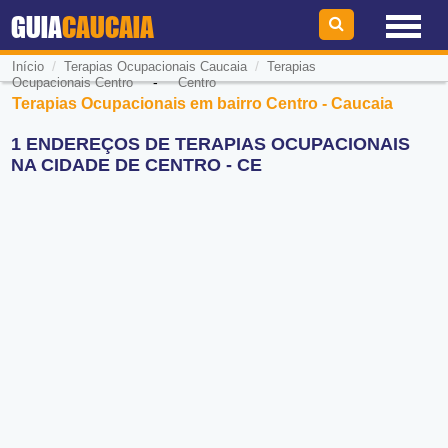
GUIA
CAUCAIA
/
/
Início
Terapias Ocupacionais Caucaia
Terapias
-
Ocupacionais Centro
Centro
Terapias Ocupacionais em bairro Centro - Caucaia
1 ENDEREÇOS DE TERAPIAS OCUPACIONAIS
NA CIDADE DE CENTRO - CE