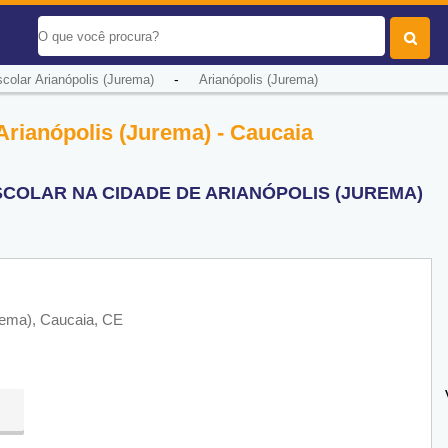
-
colar Arianópolis (Jurema)
Arianópolis (Jurema)
Arianópolis (Jurema) - Caucaia
COLAR NA CIDADE DE ARIANÓPOLIS (JUREMA)
urema), Caucaia, CE