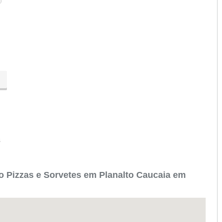
s
 Pizzas e Sorvetes em Planalto Caucaia em