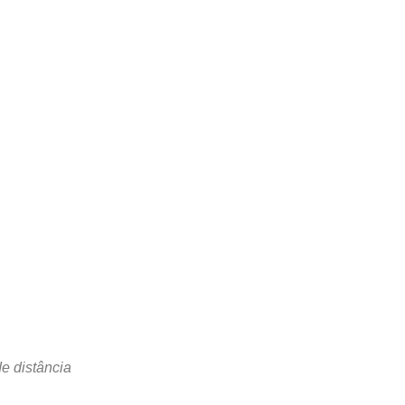
e distância