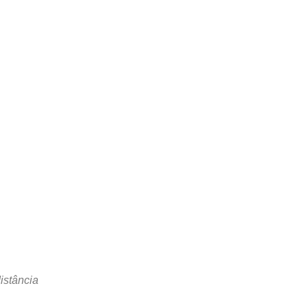
istância