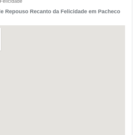
Felicidade
de Repouso Recanto da Felicidade em Pacheco