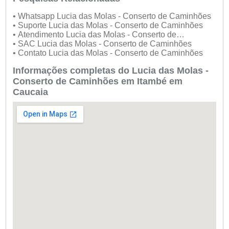
• Whatsapp Lucia das Molas - Conserto de Caminhões
• Suporte Lucia das Molas - Conserto de Caminhões
• Atendimento Lucia das Molas - Conserto de
Caminhões
• SAC Lucia das Molas - Conserto de Caminhões
• Contato Lucia das Molas - Conserto de Caminhões
Informações completas do Lucia das Molas -
Conserto de Caminhões em Itambé em
Caucaia