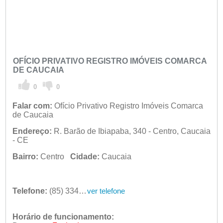
OFÍCIO PRIVATIVO REGISTRO IMÓVEIS COMARCA
DE CAUCAIA
0
0
Falar com:
Ofício Privativo Registro Imóveis Comarca
de Caucaia
Endereço:
R. Barão de Ibiapaba, 340 - Centro, Caucaia
- CE
Bairro:
Centro
Cidade:
Caucaia
Telefone:
(85) 3342-2122
ver telefone
Horário de funcionamento: