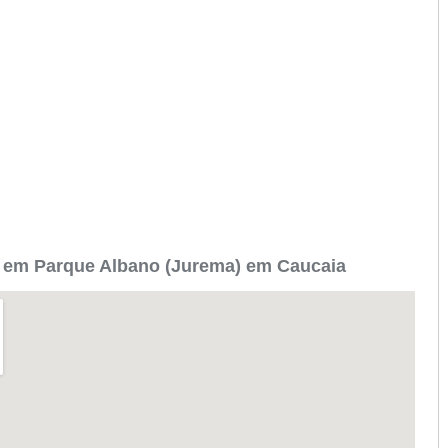
 em Parque Albano (Jurema) em Caucaia