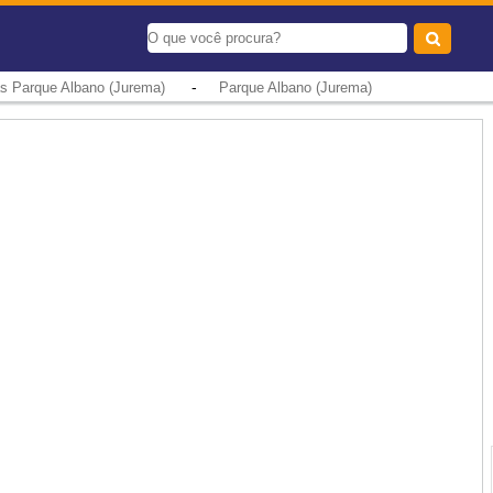
-
s Parque Albano (Jurema)
Parque Albano (Jurema)