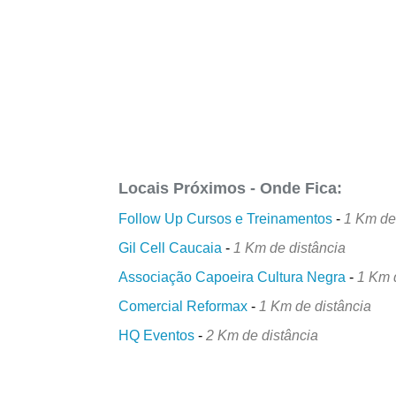
Locais Próximos - Onde Fica:
Follow Up Cursos e Treinamentos
-
1 Km de
Gil Cell Caucaia
-
1 Km de distância
Associação Capoeira Cultura Negra
-
1 Km 
Comercial Reformax
-
1 Km de distância
HQ Eventos
-
2 Km de distância