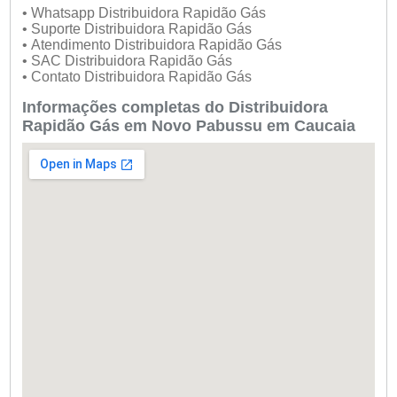
• Whatsapp Distribuidora Rapidão Gás
• Suporte Distribuidora Rapidão Gás
• Atendimento Distribuidora Rapidão Gás
• SAC Distribuidora Rapidão Gás
• Contato Distribuidora Rapidão Gás
Informações completas do Distribuidora
Rapidão Gás em Novo Pabussu em Caucaia