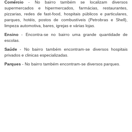
Comércio
- No bairro também se localizam diversos
supermercados e hipermercados, farmácias, restaurantes,
pizzarias, redes de fast-food, hospitais públicos e particulares,
parques, hotéis, postos de combustíveis (Petrobras e Shell),
limpeza automotiva, bares, igrejas e várias lojas.
Ensino
- Encontra-se no bairro uma grande quantidade de
escolas.
Saúde
- No bairro também encontram-se diversos hospitais
privados e clinicas especializadas.
Parques
- No bairro também encontram-se diversos parques.