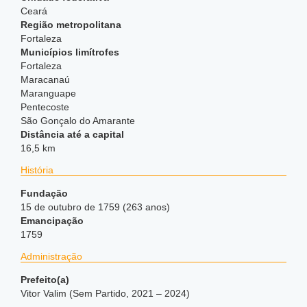
Ceará
Região metropolitana
Fortaleza
Municípios limítrofes
Fortaleza
Maracanaú
Maranguape
Pentecoste
São Gonçalo do Amarante
Distância até a capital
16,5 km
História
Fundação
15 de outubro de 1759 (263 anos)
Emancipação
1759
Administração
Prefeito(a)
Vitor Valim (Sem Partido, 2021 – 2024)