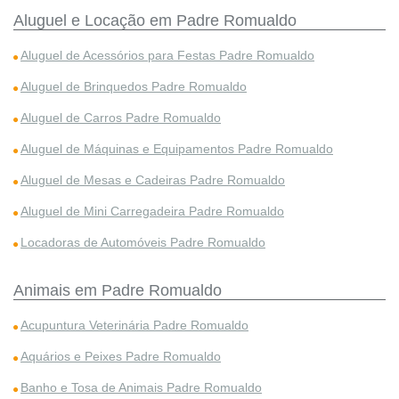
Aluguel e Locação em Padre Romualdo
Aluguel de Acessórios para Festas Padre Romualdo
Aluguel de Brinquedos Padre Romualdo
Aluguel de Carros Padre Romualdo
Aluguel de Máquinas e Equipamentos Padre Romualdo
Aluguel de Mesas e Cadeiras Padre Romualdo
Aluguel de Mini Carregadeira Padre Romualdo
Locadoras de Automóveis Padre Romualdo
Animais em Padre Romualdo
Acupuntura Veterinária Padre Romualdo
Aquários e Peixes Padre Romualdo
Banho e Tosa de Animais Padre Romualdo