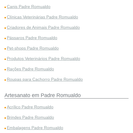
Canis Padre Romualdo
Clínicas Veterinárias Padre Romualdo
Criadores de Animais Padre Romualdo
Pássaros Padre Romualdo
Pet-shops Padre Romualdo
Produtos Veterinários Padre Romualdo
Rações Padre Romualdo
Roupas para Cachorro Padre Romualdo
Artesanato em Padre Romualdo
Acrílico Padre Romualdo
Brindes Padre Romualdo
Embalagens Padre Romualdo