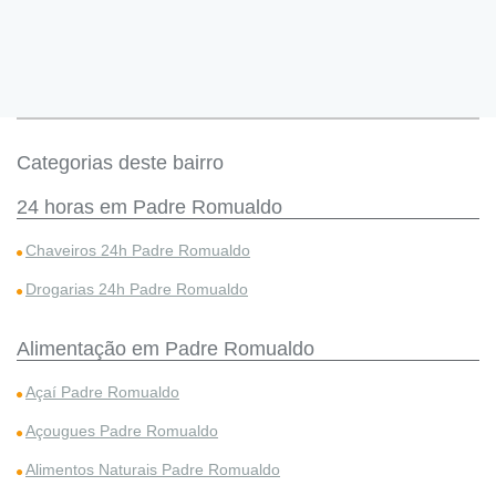
Categorias deste bairro
24 horas em Padre Romualdo
Chaveiros 24h Padre Romualdo
Drogarias 24h Padre Romualdo
Alimentação em Padre Romualdo
Açaí Padre Romualdo
Açougues Padre Romualdo
Alimentos Naturais Padre Romualdo