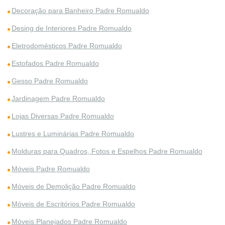
Decoração para Banheiro Padre Romualdo
Desing de Interiores Padre Romualdo
Eletrodomésticos Padre Romualdo
Estofados Padre Romualdo
Gesso Padre Romualdo
Jardinagem Padre Romualdo
Lojas Diversas Padre Romualdo
Lustres e Luminárias Padre Romualdo
Molduras para Quadros, Fotos e Espelhos Padre Romualdo
Móveis Padre Romualdo
Móveis de Demolição Padre Romualdo
Móveis de Escritórios Padre Romualdo
Móveis Planejados Padre Romualdo