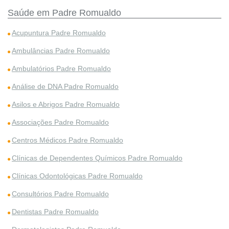
Saúde em Padre Romualdo
Acupuntura Padre Romualdo
Ambulâncias Padre Romualdo
Ambulatórios Padre Romualdo
Análise de DNA Padre Romualdo
Asilos e Abrigos Padre Romualdo
Associações Padre Romualdo
Centros Médicos Padre Romualdo
Clínicas de Dependentes Químicos Padre Romualdo
Clínicas Odontológicas Padre Romualdo
Consultórios Padre Romualdo
Dentistas Padre Romualdo