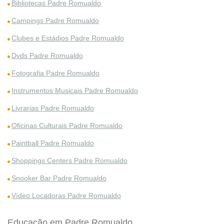
Bibliotecas Padre Romualdo
Campings Padre Romualdo
Clubes e Estádios Padre Romualdo
Dvds Padre Romualdo
Fotografia Padre Romualdo
Instrumentos Musicais Padre Romualdo
Livrarias Padre Romualdo
Oficinas Culturais Padre Romualdo
Paintball Padre Romualdo
Shoppings Centers Padre Romualdo
Snooker Bar Padre Romualdo
Vídeo Locadoras Padre Romualdo
Educação em Padre Romualdo