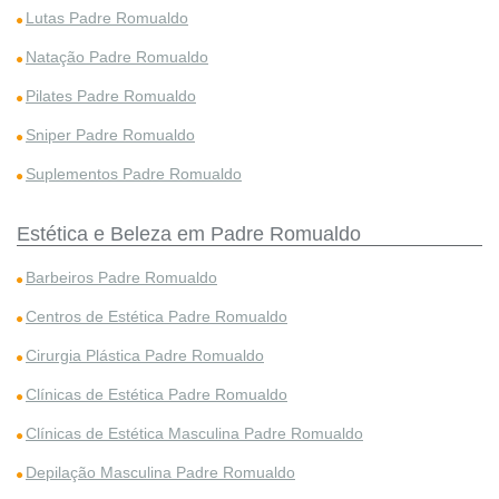
Lutas Padre Romualdo
Natação Padre Romualdo
Pilates Padre Romualdo
Sniper Padre Romualdo
Suplementos Padre Romualdo
Estética e Beleza em Padre Romualdo
Barbeiros Padre Romualdo
Centros de Estética Padre Romualdo
Cirurgia Plástica Padre Romualdo
Clínicas de Estética Padre Romualdo
Clínicas de Estética Masculina Padre Romualdo
Depilação Masculina Padre Romualdo