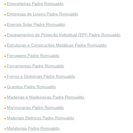
Empreiteiras Padre Romualdo
Empresas de Lixeira Padre Romualdo
Energia Solar Padre Romualdo
Equipamentos de Proteção Individual (EPI) Padre Romualdo
Estruturas e Construções Metálicas Padre Romualdo
Ferragens Padre Romualdo
Ferramentas Padre Romualdo
Forros e Divisórias Padre Romualdo
Granitos Padre Romualdo
Madeiras e Madeireiras Padre Romualdo
Marmorarias Padre Romualdo
Materiais Elétricos Padre Romualdo
Metalurgia Padre Romualdo