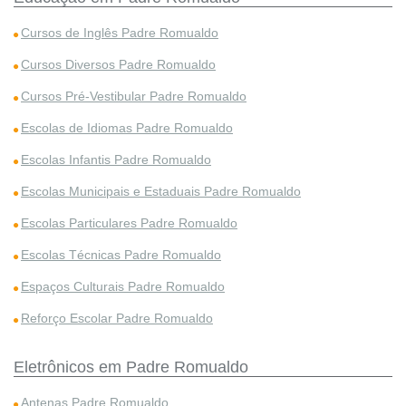
Cursos de Inglês Padre Romualdo
Cursos Diversos Padre Romualdo
Cursos Pré-Vestibular Padre Romualdo
Escolas de Idiomas Padre Romualdo
Escolas Infantis Padre Romualdo
Escolas Municipais e Estaduais Padre Romualdo
Escolas Particulares Padre Romualdo
Escolas Técnicas Padre Romualdo
Espaços Culturais Padre Romualdo
Reforço Escolar Padre Romualdo
Eletrônicos em Padre Romualdo
Antenas Padre Romualdo