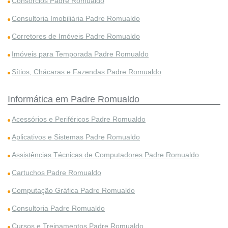
Consórcios Padre Romualdo
Consultoria Imobiliária Padre Romualdo
Corretores de Imóveis Padre Romualdo
Imóveis para Temporada Padre Romualdo
Sítios, Chácaras e Fazendas Padre Romualdo
Informática em Padre Romualdo
Acessórios e Periféricos Padre Romualdo
Aplicativos e Sistemas Padre Romualdo
Assistências Técnicas de Computadores Padre Romualdo
Cartuchos Padre Romualdo
Computação Gráfica Padre Romualdo
Consultoria Padre Romualdo
Cursos e Treinamentos Padre Romualdo