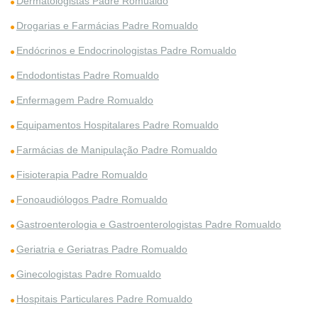
Dermatologistas Padre Romualdo
Drogarias e Farmácias Padre Romualdo
Endócrinos e Endocrinologistas Padre Romualdo
Endodontistas Padre Romualdo
Enfermagem Padre Romualdo
Equipamentos Hospitalares Padre Romualdo
Farmácias de Manipulação Padre Romualdo
Fisioterapia Padre Romualdo
Fonoaudiólogos Padre Romualdo
Gastroenterologia e Gastroenterologistas Padre Romualdo
Geriatria e Geriatras Padre Romualdo
Ginecologistas Padre Romualdo
Hospitais Particulares Padre Romualdo