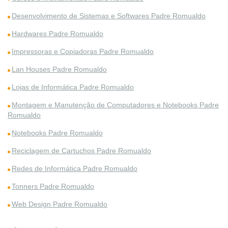
Desenvolvimento de Sistemas e Softwares Padre Romualdo
Hardwares Padre Romualdo
Impressoras e Copiadoras Padre Romualdo
Lan Houses Padre Romualdo
Lojas de Informática Padre Romualdo
Montagem e Manutenção de Computadores e Notebooks Padre
Romualdo
Notebooks Padre Romualdo
Reciclagem de Cartuchos Padre Romualdo
Redes de Informática Padre Romualdo
Tonners Padre Romualdo
Web Design Padre Romualdo