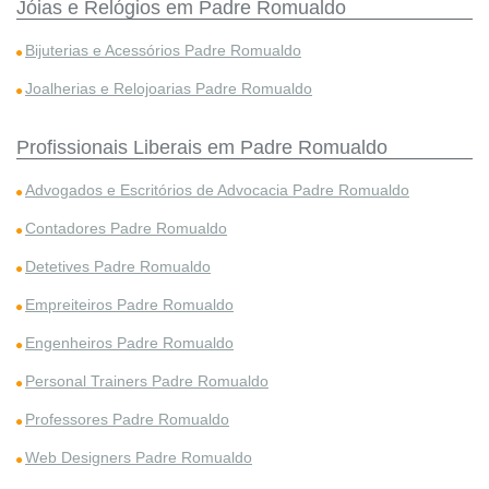
Jóias e Relógios em Padre Romualdo
Bijuterias e Acessórios Padre Romualdo
Joalherias e Relojoarias Padre Romualdo
Profissionais Liberais em Padre Romualdo
Advogados e Escritórios de Advocacia Padre Romualdo
Contadores Padre Romualdo
Detetives Padre Romualdo
Empreiteiros Padre Romualdo
Engenheiros Padre Romualdo
Personal Trainers Padre Romualdo
Professores Padre Romualdo
Web Designers Padre Romualdo