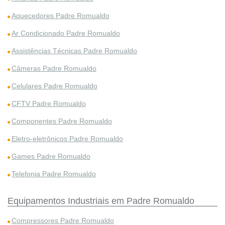
Aquecedores Padre Romualdo
Ar Condicionado Padre Romualdo
Assistências Técnicas Padre Romualdo
Câmeras Padre Romualdo
Celulares Padre Romualdo
CFTV Padre Romualdo
Componentes Padre Romualdo
Eletro-eletrônicos Padre Romualdo
Games Padre Romualdo
Telefonia Padre Romualdo
Equipamentos Industriais em Padre Romualdo
Compressores Padre Romualdo