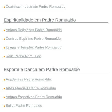
Cozinhas Industriais Padre Romualdo
Espiritualidade em Padre Romualdo
Artigos Religiosos Padre Romualdo
Centros Espíritas Padre Romualdo
Igrejas e Templos Padre Romualdo
Reiki Padre Romualdo
Esporte e Dança em Padre Romualdo
Academias Padre Romualdo
Artes Marciais Padre Romualdo
Artigos Esportivos Padre Romualdo
Ballet Padre Romualdo