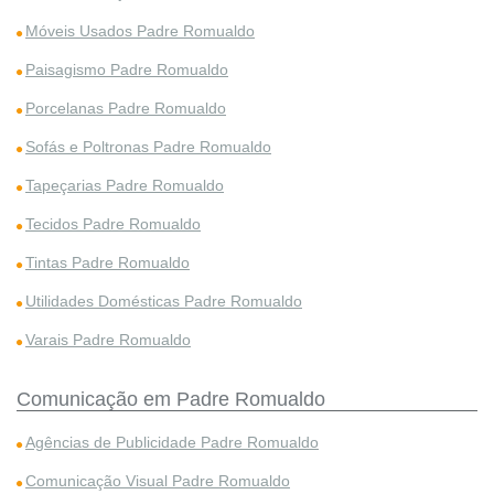
Móveis Usados Padre Romualdo
Paisagismo Padre Romualdo
Porcelanas Padre Romualdo
Sofás e Poltronas Padre Romualdo
Tapeçarias Padre Romualdo
Tecidos Padre Romualdo
Tintas Padre Romualdo
Utilidades Domésticas Padre Romualdo
Varais Padre Romualdo
Comunicação em Padre Romualdo
Agências de Publicidade Padre Romualdo
Comunicação Visual Padre Romualdo