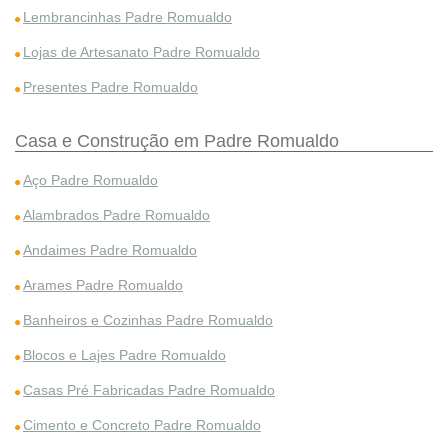
Lembrancinhas Padre Romualdo
Lojas de Artesanato Padre Romualdo
Presentes Padre Romualdo
Casa e Construção em Padre Romualdo
Aço Padre Romualdo
Alambrados Padre Romualdo
Andaimes Padre Romualdo
Arames Padre Romualdo
Banheiros e Cozinhas Padre Romualdo
Blocos e Lajes Padre Romualdo
Casas Pré Fabricadas Padre Romualdo
Cimento e Concreto Padre Romualdo