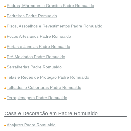
Pedras, Mármores e Granitos Padre Romualdo
Pedreiros Padre Romualdo
Pisos, Assoalhos e Revestimentos Padre Romualdo
Poços Artesianos Padre Romualdo
Portas e Janelas Padre Romualdo
Pré-Moldados Padre Romualdo
Serralherias Padre Romualdo
Telas e Redes de Proteção Padre Romualdo
Telhados e Coberturas Padre Romualdo
Terraplenagem Padre Romualdo
Casa e Decoração em Padre Romualdo
Abajures Padre Romualdo