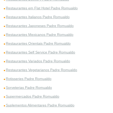
Restaurantes em Flat Hotel Padre Romualdo
Restaurantes Italianos Padre Romualdo
Restaurantes Japoneses Padre Romualdo
Restaurantes Mexicanos Padre Romualdo
Restaurantes Orientais Padre Romualdo
Restaurantes Self Service Padre Romualdo
Restaurantes Variados Padre Romualdo
Restaurantes Vegetarianos Padre Romualdo
Rotisseries Padre Romualdo
Sorveterias Padre Romualdo
Supermercados Padre Romualdo
Suplementos Alimentares Padre Romualdo