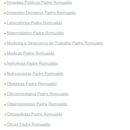
Hospitais Públicos Padre Romualdo
Implantes Dentários Padre Romualdo
Laboratórios Padre Romualdo
Maternidades Padre Romualdo
Medicina e Segurança do Trabalho Padre Romualdo
Médicos Padre Romualdo
Nefrologia Padre Romualdo
Nutricionistas Padre Romualdo
Obstetras Padre Romualdo
Odontopediatria Padre Romualdo
Oftalmologistas Padre Romualdo
Ortopedistas Padre Romualdo
Óticas Padre Romualdo