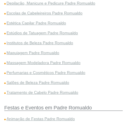
Depilação, Manicure e Pedicure Padre Romualdo
Escolas de Cabeleireiros Padre Romualdo
Estética Capilar Padre Romualdo
Estúdios de Tatuagem Padre Romualdo
Institutos de Beleza Padre Romualdo
Maquiagem Padre Romualdo
Massagem Modeladora Padre Romualdo
Perfumarias e Cosméticos Padre Romualdo
Salões de Beleza Padre Romualdo
Tratamento de Cabelo Padre Romualdo
Festas e Eventos em Padre Romualdo
Animação de Festas Padre Romualdo