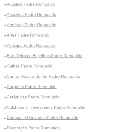
Acústica Padre Romualdo
Adesivos Padre Romualdo
Armários Padre Romualdo
Artes Padre Romualdo
Azulejos Padre Romualdo
Box, Vidros e Espelhos Padre Romualdo
Calhas Padre Romualdo
Cama, Mesa e Banho Padre Romualdo
Carpetes Padre Romualdo
Cerâmicas Padre Romualdo
Colchões e Travesseiros Padre Romualdo
Cortinas e Persianas Padre Romualdo
Decoração Padre Romualdo