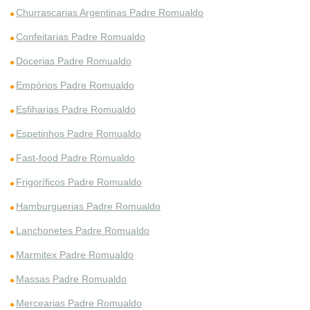
Churrascarias Argentinas Padre Romualdo
Confeitarias Padre Romualdo
Docerias Padre Romualdo
Empórios Padre Romualdo
Esfiharias Padre Romualdo
Espetinhos Padre Romualdo
Fast-food Padre Romualdo
Frigoríficos Padre Romualdo
Hamburguerias Padre Romualdo
Lanchonetes Padre Romualdo
Marmitex Padre Romualdo
Massas Padre Romualdo
Mercearias Padre Romualdo