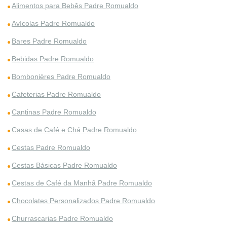
Alimentos para Bebês Padre Romualdo
Avícolas Padre Romualdo
Bares Padre Romualdo
Bebidas Padre Romualdo
Bombonières Padre Romualdo
Cafeterias Padre Romualdo
Cantinas Padre Romualdo
Casas de Café e Chá Padre Romualdo
Cestas Padre Romualdo
Cestas Básicas Padre Romualdo
Cestas de Café da Manhã Padre Romualdo
Chocolates Personalizados Padre Romualdo
Churrascarias Padre Romualdo