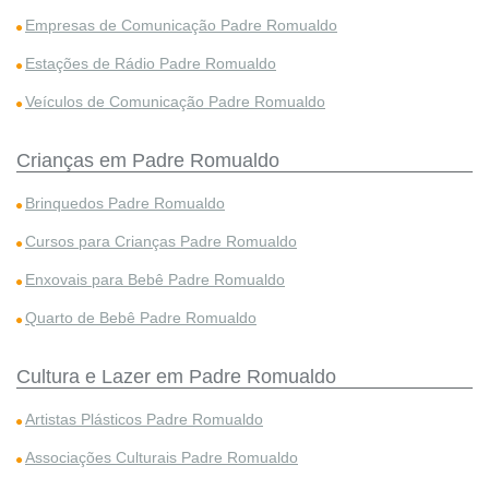
Empresas de Comunicação Padre Romualdo
Estações de Rádio Padre Romualdo
Veículos de Comunicação Padre Romualdo
Crianças em Padre Romualdo
Brinquedos Padre Romualdo
Cursos para Crianças Padre Romualdo
Enxovais para Bebê Padre Romualdo
Quarto de Bebê Padre Romualdo
Cultura e Lazer em Padre Romualdo
Artistas Plásticos Padre Romualdo
Associações Culturais Padre Romualdo