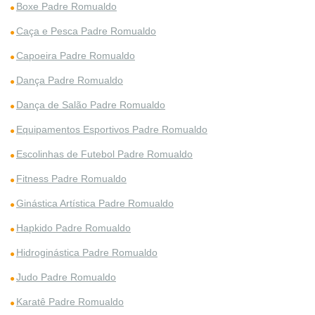
Boxe Padre Romualdo
Caça e Pesca Padre Romualdo
Capoeira Padre Romualdo
Dança Padre Romualdo
Dança de Salão Padre Romualdo
Equipamentos Esportivos Padre Romualdo
Escolinhas de Futebol Padre Romualdo
Fitness Padre Romualdo
Ginástica Artística Padre Romualdo
Hapkido Padre Romualdo
Hidroginástica Padre Romualdo
Judo Padre Romualdo
Karatê Padre Romualdo