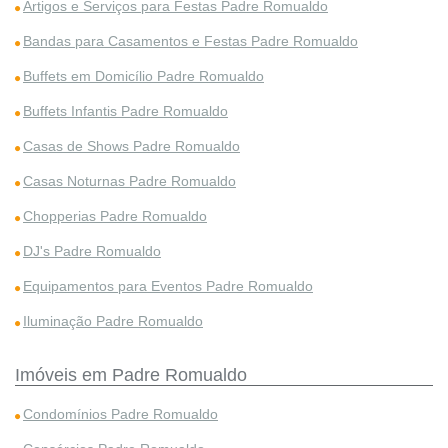
Artigos e Serviços para Festas Padre Romualdo
Bandas para Casamentos e Festas Padre Romualdo
Buffets em Domicílio Padre Romualdo
Buffets Infantis Padre Romualdo
Casas de Shows Padre Romualdo
Casas Noturnas Padre Romualdo
Chopperias Padre Romualdo
DJ's Padre Romualdo
Equipamentos para Eventos Padre Romualdo
Iluminação Padre Romualdo
Imóveis em Padre Romualdo
Condomínios Padre Romualdo