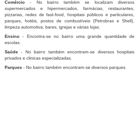
Comércio
- No bairro também se localizam diversos
supermercados e hipermercados, farmácias, restaurantes,
pizzarias, redes de fast-food, hospitais públicos e particulares,
parques, hotéis, postos de combustíveis (Petrobras e Shell),
limpeza automotiva, bares, igrejas e várias lojas.
Ensino
- Encontra-se no bairro uma grande quantidade de
escolas.
Saúde
- No bairro também encontram-se diversos hospitais
privados e clinicas especializadas.
Parques
- No bairro também encontram-se diversos parques.