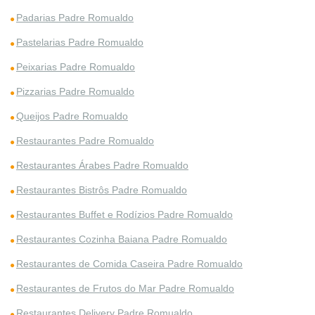
Padarias Padre Romualdo
Pastelarias Padre Romualdo
Peixarias Padre Romualdo
Pizzarias Padre Romualdo
Queijos Padre Romualdo
Restaurantes Padre Romualdo
Restaurantes Árabes Padre Romualdo
Restaurantes Bistrôs Padre Romualdo
Restaurantes Buffet e Rodízios Padre Romualdo
Restaurantes Cozinha Baiana Padre Romualdo
Restaurantes de Comida Caseira Padre Romualdo
Restaurantes de Frutos do Mar Padre Romualdo
Restaurantes Delivery Padre Romualdo