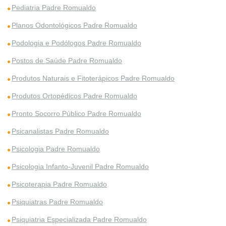
Pediatria Padre Romualdo
Planos Odontológicos Padre Romualdo
Podologia e Podólogos Padre Romualdo
Postos de Saúde Padre Romualdo
Produtos Naturais e Fitoterápicos Padre Romualdo
Produtos Ortopédicos Padre Romualdo
Pronto Socorro Público Padre Romualdo
Psicanalistas Padre Romualdo
Psicologia Padre Romualdo
Psicologia Infanto-Juvenil Padre Romualdo
Psicoterapia Padre Romualdo
Psiquiatras Padre Romualdo
Psiquiatria Especializada Padre Romualdo