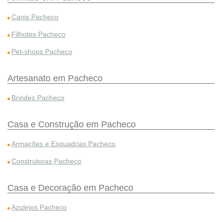
Canis Pacheco
Filhotes Pacheco
Pet-shops Pacheco
Artesanato em Pacheco
Brindes Pacheco
Casa e Construção em Pacheco
Armações e Esquadrias Pacheco
Construtoras Pacheco
Casa e Decoração em Pacheco
Azulejos Pacheco