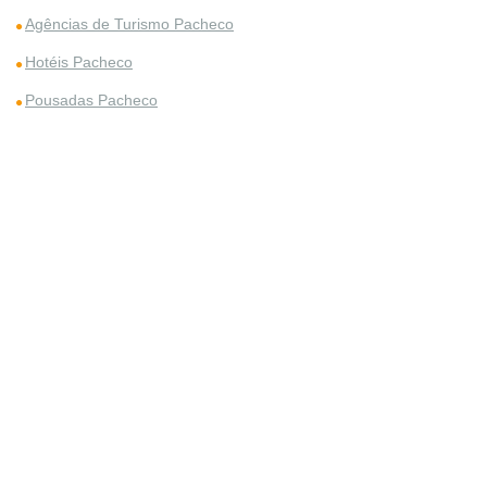
Agências de Turismo Pacheco
Hotéis Pacheco
Pousadas Pacheco