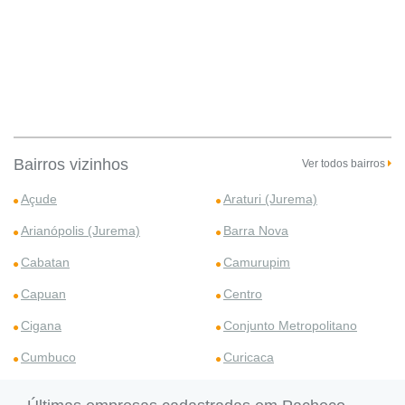
Bairros vizinhos
Ver todos bairros
Açude
Araturi (Jurema)
Arianópolis (Jurema)
Barra Nova
Cabatan
Camurupim
Capuan
Centro
Cigana
Conjunto Metropolitano
Cumbuco
Curicaca