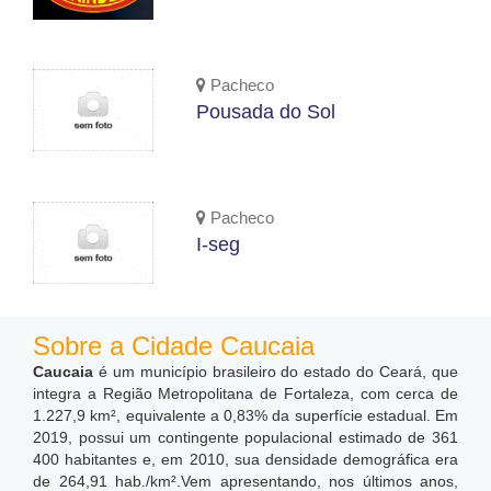
Pacheco
Pousada do Sol
Pacheco
I-seg
Sobre a Cidade Caucaia
Caucaia
é um município brasileiro do estado do Ceará, que
integra a Região Metropolitana de Fortaleza, com cerca de
1.227,9 km²,
equivalente a 0,83% da superfície estadual. Em
2019, possui um contingente populacional estimado de 361
400 habitantes e, em 2010, sua densidade demográfica era
de 264,91 hab./km².
Vem apresentando, nos últimos anos,