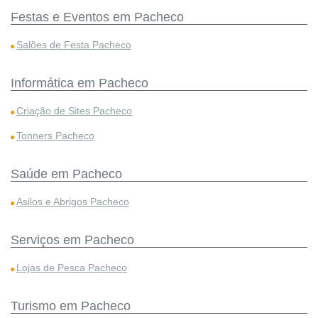
Festas e Eventos em Pacheco
Salões de Festa Pacheco
Informática em Pacheco
Criação de Sites Pacheco
Tonners Pacheco
Saúde em Pacheco
Asilos e Abrigos Pacheco
Serviços em Pacheco
Lojas de Pesca Pacheco
Turismo em Pacheco