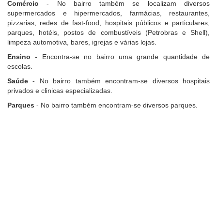
Comércio
- No bairro também se localizam diversos
supermercados e hipermercados, farmácias, restaurantes,
pizzarias, redes de fast-food, hospitais públicos e particulares,
parques, hotéis, postos de combustíveis (Petrobras e Shell),
limpeza automotiva, bares, igrejas e várias lojas.
Ensino
- Encontra-se no bairro uma grande quantidade de
escolas.
Saúde
- No bairro também encontram-se diversos hospitais
privados e clinicas especializadas.
Parques
- No bairro também encontram-se diversos parques.