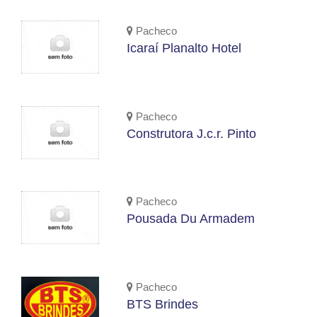
Pacheco
Icaraí Planalto Hotel
Pacheco
Construtora J.c.r. Pinto
Pacheco
Pousada Du Armadem
Pacheco
BTS Brindes