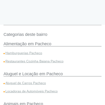
Categorias deste bairro
Alimentação em Pacheco
Hamburguerias Pacheco
Restaurantes Cozinha Baiana Pacheco
Aluguel e Locação em Pacheco
Aluguel de Carros Pacheco
Locadoras de Automóveis Pacheco
Animais em Pacheco