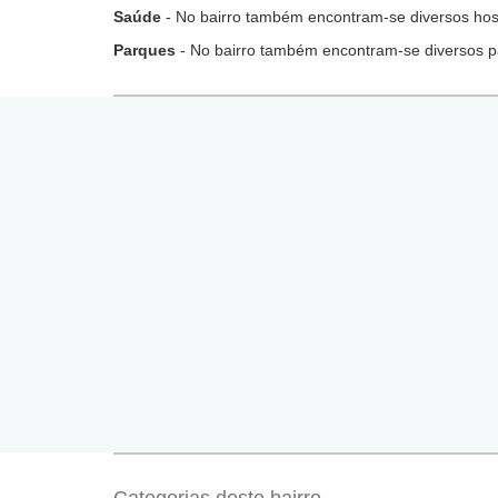
Saúde
- No bairro também encontram-se diversos hospi
Parques
- No bairro também encontram-se diversos p