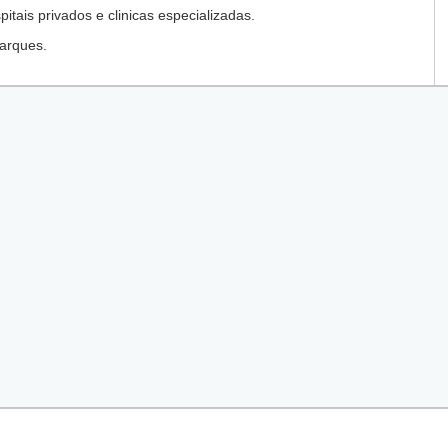
tais privados e clinicas especializadas.
arques.