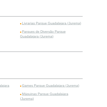
Livrarias Parque Guadalajara (Jurema)
Parques de Diversão Parque
Guadalajara (Jurema)
lajara
Games Parque Guadalajara (Jurema)
Máquinas Parque Guadalajara
(Jurema)