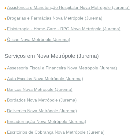
Assistência e Manutenção Hospitalar Nova Metrópole (Jurema)
Drogarias e Farmácias Nova Metrópole (Jurema)
Fisioterapia - Home-Care - RPG Nova Metrópole (Jurema)
Óticas Nova Metrópole (Jurema)
Serviços em Nova Metrópole (Jurema)
Assessoria Fiscal e Financeira Nova Metrópole (Jurema)
Auto Escolas Nova Metrópole (Jurema)
Bancos Nova Metrópole (Jurema)
Bordados Nova Metrópole (Jurema)
Deliveries Nova Metrópole (Jurema)
Encadernação Nova Metrópole (Jurema)
Escritórios de Cobrança Nova Metrópole (Jurema)