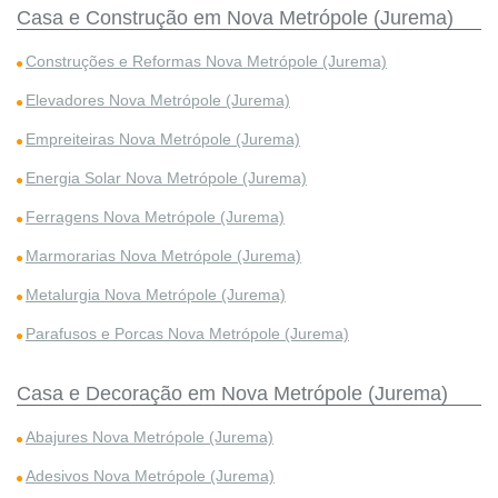
Casa e Construção em Nova Metrópole (Jurema)
Construções e Reformas Nova Metrópole (Jurema)
Elevadores Nova Metrópole (Jurema)
Empreiteiras Nova Metrópole (Jurema)
Energia Solar Nova Metrópole (Jurema)
Ferragens Nova Metrópole (Jurema)
Marmorarias Nova Metrópole (Jurema)
Metalurgia Nova Metrópole (Jurema)
Parafusos e Porcas Nova Metrópole (Jurema)
Casa e Decoração em Nova Metrópole (Jurema)
Abajures Nova Metrópole (Jurema)
Adesivos Nova Metrópole (Jurema)