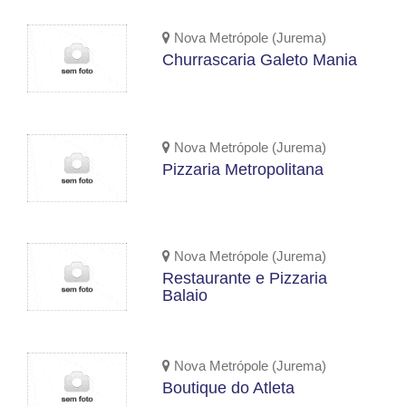
Nova Metrópole (Jurema)
Churrascaria Galeto Mania
Nova Metrópole (Jurema)
Pizzaria Metropolitana
Nova Metrópole (Jurema)
Restaurante e Pizzaria
Balaio
Nova Metrópole (Jurema)
Boutique do Atleta