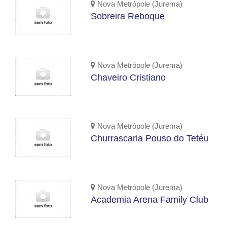
Nova Metrópole (Jurema)
Sobreira Reboque
Nova Metrópole (Jurema)
Chaveiro Cristiano
Nova Metrópole (Jurema)
Churrascaria Pouso do Tetéu
Nova Metrópole (Jurema)
Academia Arena Family Club