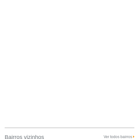
Bairros vizinhos
Ver todos bairros