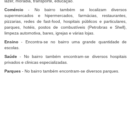
lazer, moradia, transporte, educação.
Comércio
- No bairro também se localizam diversos
supermercados e hipermercados, farmácias, restaurantes,
pizzarias, redes de fast-food, hospitais públicos e particulares,
parques, hotéis, postos de combustíveis (Petrobras e Shell),
limpeza automotiva, bares, igrejas e várias lojas.
Ensino
- Encontra-se no bairro uma grande quantidade de
escolas.
Saúde
- No bairro também encontram-se diversos hospitais
privados e clinicas especializadas.
Parques
- No bairro também encontram-se diversos parques.