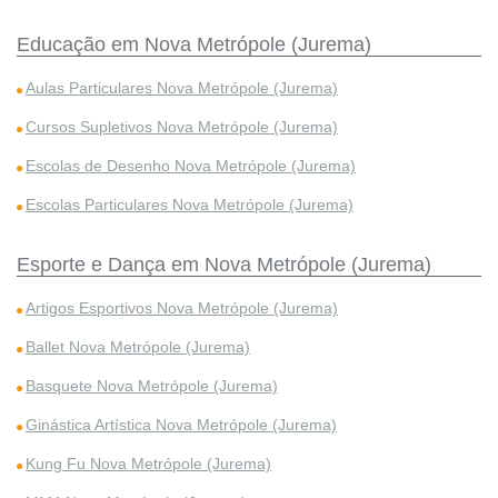
Educação em Nova Metrópole (Jurema)
Aulas Particulares Nova Metrópole (Jurema)
Cursos Supletivos Nova Metrópole (Jurema)
Escolas de Desenho Nova Metrópole (Jurema)
Escolas Particulares Nova Metrópole (Jurema)
Esporte e Dança em Nova Metrópole (Jurema)
Artigos Esportivos Nova Metrópole (Jurema)
Ballet Nova Metrópole (Jurema)
Basquete Nova Metrópole (Jurema)
Ginástica Artística Nova Metrópole (Jurema)
Kung Fu Nova Metrópole (Jurema)