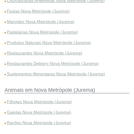
Churrascarias Argentinas Nova Metrópole (Jurema)
Festas Nova Metrópole (Jurema)
Marmitex Nova Metrópole (Jurema)
Pastelarias Nova Metrópole (Jurema)
Produtos Naturais Nova Metrópole (Jurema)
Restaurantes Nova Metrópole (Jurema)
Restaurantes Delivery Nova Metrópole (Jurema)
Suplementos Alimentares Nova Metrópole (Jurema)
Animais em Nova Metrópole (Jurema)
Filhotes Nova Metrópole (Jurema)
Gaiolas Nova Metrópole (Jurema)
Rações Nova Metrópole (Jurema)