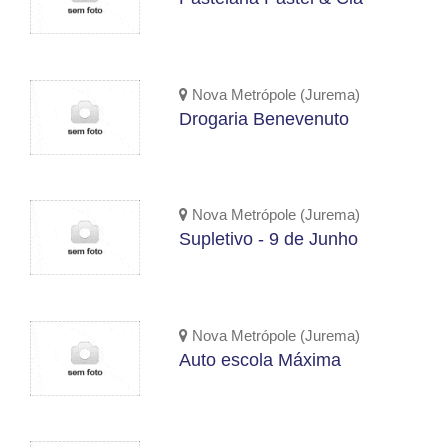
Nova Metrópole (Jurema)
Drogaria Benevenuto
Nova Metrópole (Jurema)
Supletivo - 9 de Junho
Nova Metrópole (Jurema)
Auto escola Máxima