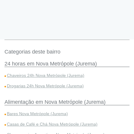
Categorias deste bairro
24 horas em Nova Metrópole (Jurema)
Chaveiros 24h Nova Metrópole (Jurema)
Drogarias 24h Nova Metrópole (Jurema)
Alimentação em Nova Metrópole (Jurema)
Bares Nova Metrópole (Jurema)
Casas de Café e Chá Nova Metrópole (Jurema)