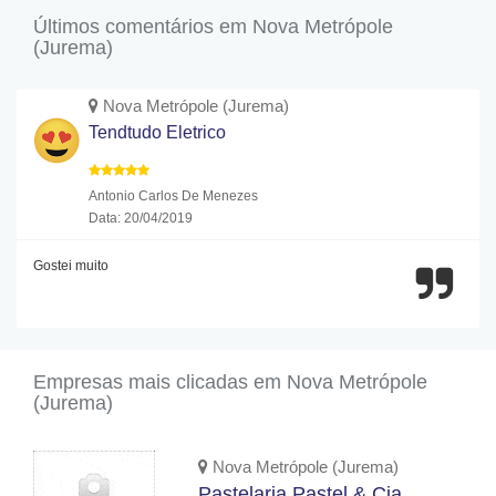
Últimos comentários em Nova Metrópole
(Jurema)
Nova Metrópole (Jurema)
Tendtudo Eletrico
Antonio Carlos De Menezes
Data: 20/04/2019
Gostei muito
Empresas mais clicadas em Nova Metrópole
(Jurema)
Nova Metrópole (Jurema)
Pastelaria Pastel & Cia