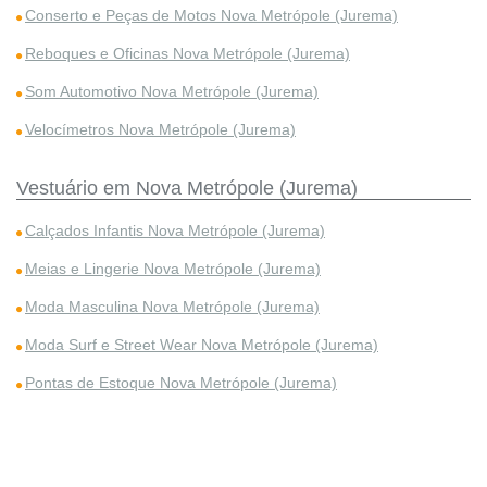
Conserto e Peças de Motos Nova Metrópole (Jurema)
Reboques e Oficinas Nova Metrópole (Jurema)
Som Automotivo Nova Metrópole (Jurema)
Velocímetros Nova Metrópole (Jurema)
Vestuário em Nova Metrópole (Jurema)
Calçados Infantis Nova Metrópole (Jurema)
Meias e Lingerie Nova Metrópole (Jurema)
Moda Masculina Nova Metrópole (Jurema)
Moda Surf e Street Wear Nova Metrópole (Jurema)
Pontas de Estoque Nova Metrópole (Jurema)