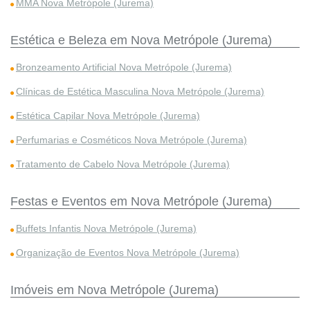
MMA Nova Metrópole (Jurema)
Estética e Beleza em Nova Metrópole (Jurema)
Bronzeamento Artificial Nova Metrópole (Jurema)
Clínicas de Estética Masculina Nova Metrópole (Jurema)
Estética Capilar Nova Metrópole (Jurema)
Perfumarias e Cosméticos Nova Metrópole (Jurema)
Tratamento de Cabelo Nova Metrópole (Jurema)
Festas e Eventos em Nova Metrópole (Jurema)
Buffets Infantis Nova Metrópole (Jurema)
Organização de Eventos Nova Metrópole (Jurema)
Imóveis em Nova Metrópole (Jurema)