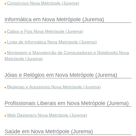
Consórcios Nova Metrópole (Jurema)
Informática em Nova Metrópole (Jurema)
Cabos e Fios Nova Metrópole (Jurema)
Lojas de Informática Nova Metrópole (Jurema)
Montagem e Manutenção de Computadores e Notebooks Nova
Metrópole (Jurema)
Jóias e Relógios em Nova Metrópole (Jurema)
Bijuterias e Acessórios Nova Metrópole (Jurema)
Profissionais Liberais em Nova Metrópole (Jurema)
Web Designers Nova Metrópole (Jurema)
Saúde em Nova Metrópole (Jurema)