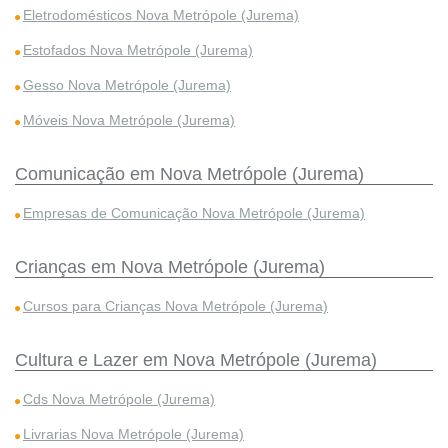
Eletrodomésticos Nova Metrópole (Jurema)
Estofados Nova Metrópole (Jurema)
Gesso Nova Metrópole (Jurema)
Móveis Nova Metrópole (Jurema)
Comunicação em Nova Metrópole (Jurema)
Empresas de Comunicação Nova Metrópole (Jurema)
Crianças em Nova Metrópole (Jurema)
Cursos para Crianças Nova Metrópole (Jurema)
Cultura e Lazer em Nova Metrópole (Jurema)
Cds Nova Metrópole (Jurema)
Livrarias Nova Metrópole (Jurema)