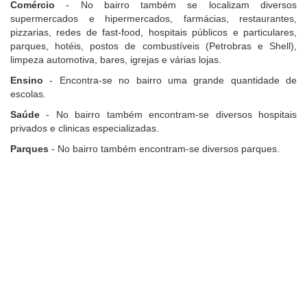
Comércio
- No bairro também se localizam diversos
supermercados e hipermercados, farmácias, restaurantes,
pizzarias, redes de fast-food, hospitais públicos e particulares,
parques, hotéis, postos de combustíveis (Petrobras e Shell),
limpeza automotiva, bares, igrejas e várias lojas.
Ensino
- Encontra-se no bairro uma grande quantidade de
escolas.
Saúde
- No bairro também encontram-se diversos hospitais
privados e clinicas especializadas.
Parques
- No bairro também encontram-se diversos parques.