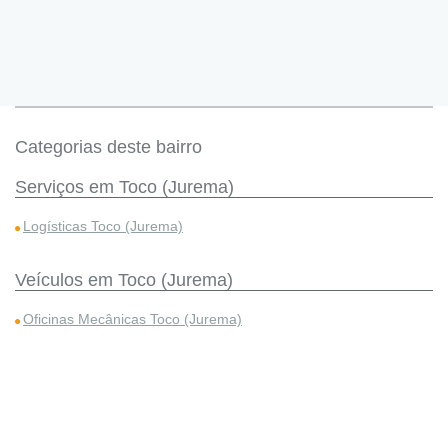
Categorias deste bairro
Serviços em Toco (Jurema)
Logísticas Toco (Jurema)
Veículos em Toco (Jurema)
Oficinas Mecânicas Toco (Jurema)