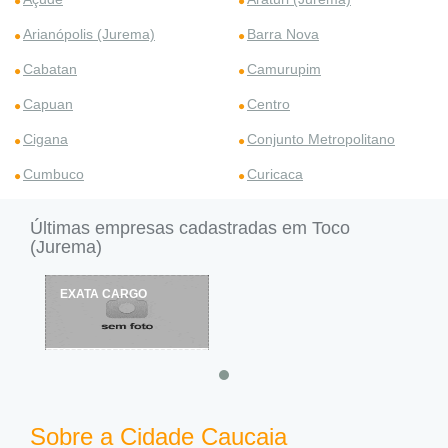
Arianópolis (Jurema)
Barra Nova
Cabatan
Camurupim
Capuan
Centro
Cigana
Conjunto Metropolitano
Cumbuco
Curicaca
Últimas empresas cadastradas em Toco
(Jurema)
EXATA CARGO
Sobre a Cidade Caucaia